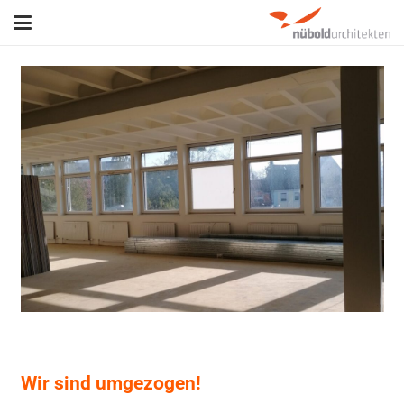
Wir sind umgezogen!