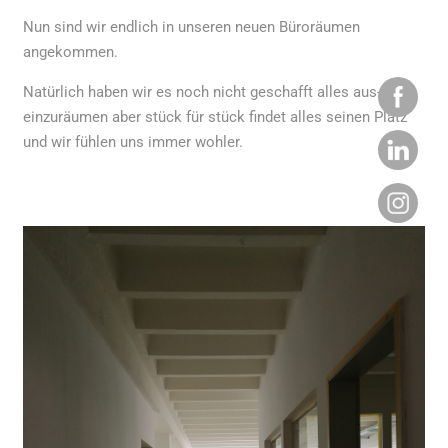
Nun sind wir endlich in unseren neuen Büroräumen
angekommen.
Natürlich haben wir es noch nicht geschafft alles aus- und
einzuräumen aber stück für stück findet alles seinen Platz
und wir fühlen uns immer wohler.