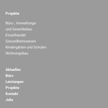
Projekte
Büro-, Verwaltungs-
und Gewerbebau
Einzelhandel
Gesundheitswesen
Kindergärten und Schulen
Wohnungsbau
Aktuelles
Büro
Leistungen
Projekte
Kontakt
Jobs