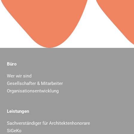
Büro
Wer wir sind
Gesellschafter & Mitarbeiter
Organisationsentwicklung
Leistungen
Sachverständiger für Architektenhonorare
SiGeKo